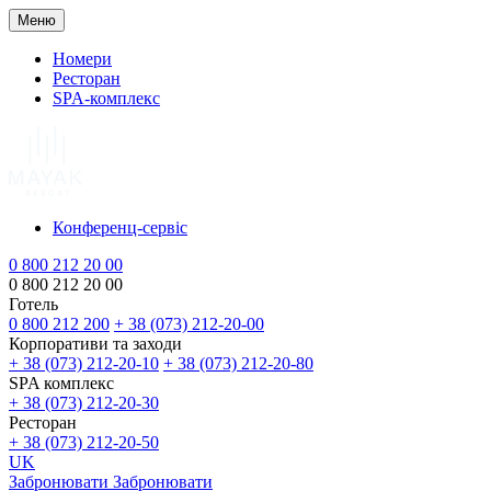
Меню
Номери
Ресторан
SPA-комплекс
Конференц-сервіс
0 800 212 20 00
0 800 212 20 00
Готель
0 800 212 200
+ 38 (073) 212-20-00
Корпоративи та заходи
+ 38 (073) 212-20-10
+ 38 (073) 212-20-80
SPA комплекс
+ 38 (073) 212-20-30
Ресторан
+ 38 (073) 212-20-50
UK
Забронювати
Забронювати