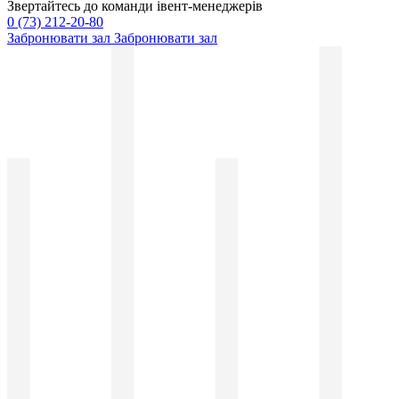
Звертайтесь до команди івент-менеджерів
0 (73) 212-20-80
Забронювати зал
Забронювати зал