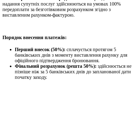
надання супутніх послуг здійснюються на умовах 100%
передоплати за безготівковим розрахунком згідно з
виставленим рахунком-фактурою.
Порядок внесення платежів:
Перший внесок (50%):
сплачується протягом 5
банківських днів з моменту виставлення рахунку для
офіційного підтвердження бронювання.
Фінальний розрахунок (решта 50%):
здійснюється не
пізніше ніж за 5 банківських днів до запланованої дати
початку заходу.