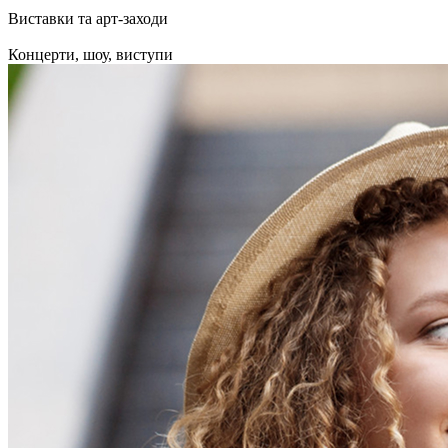
Виставки та арт-заходи
Концерти, шоу, виступи