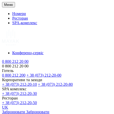
Меню
Номери
Ресторан
SPA-комплекс
Конференц-сервіс
0 800 212 20 00
0 800 212 20 00
Готель
0 800 212 200
+ 38 (073) 212-20-00
Корпоративи та заходи
+ 38 (073) 212-20-10
+ 38 (073) 212-20-80
SPA комплекс
+ 38 (073) 212-20-30
Ресторан
+ 38 (073) 212-20-50
UK
Забронювати
Забронювати