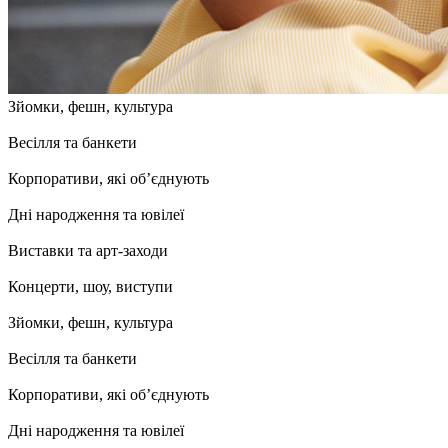
Зйомки, фешн, культура
Весілля та банкети
Корпоративи, які об’єднують
Дні народження та ювілеї
Виставки та арт-заходи
Концерти, шоу, виступи
Зйомки, фешн, культура
Весілля та банкети
Корпоративи, які об’єднують
Дні народження та ювілеї