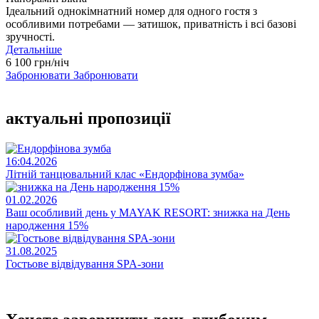
Ідеальний однокімнатний номер для одного гостя з
особливими потребами — затишок, приватність і всі базові
зручності.
Детальніше
6 100 грн/ніч
Забронювати
Забронювати
актуальні пропозиції
16:04.2026
Літній танцювальний клас «Eндорфінова зумба»
01.02.2026
Ваш особливий день у MAYAK RESORT: знижка на День
народження 15%
31.08.2025
Гостьове відвідування SPA-зони