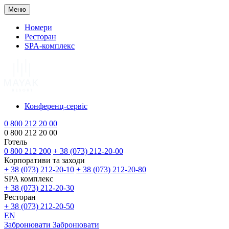
Меню
Номери
Ресторан
SPA-комплекс
Конференц-сервіс
0 800 212 20 00
0 800 212 20 00
Готель
0 800 212 200
+ 38 (073) 212-20-00
Корпоративи та заходи
+ 38 (073) 212-20-10
+ 38 (073) 212-20-80
SPA комплекс
+ 38 (073) 212-20-30
Ресторан
+ 38 (073) 212-20-50
EN
Забронювати
Забронювати